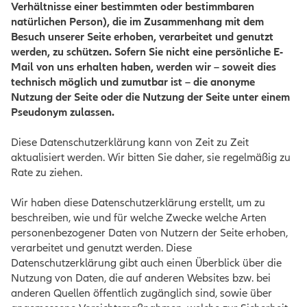
Verhältnisse einer bestimmten oder bestimmbaren
natürlichen Person), die im Zusammenhang mit dem
Besuch unserer Seite erhoben, verarbeitet und genutzt
werden, zu schützen. Sofern Sie nicht eine persönliche E-
Mail von uns erhalten haben, werden wir – soweit dies
technisch möglich und zumutbar ist – die anonyme
Nutzung der Seite oder die Nutzung der Seite unter einem
Pseudonym zulassen.
Diese Datenschutzerklärung kann von Zeit zu Zeit
aktualisiert werden. Wir bitten Sie daher, sie regelmäßig zu
Rate zu ziehen.
Wir haben diese Datenschutzerklärung erstellt, um zu
beschreiben, wie und für welche Zwecke welche Arten
personenbezogener Daten von Nutzern der Seite erhoben,
verarbeitet und genutzt werden. Diese
Datenschutzerklärung gibt auch einen Überblick über die
Nutzung von Daten, die auf anderen Websites bzw. bei
anderen Quellen öffentlich zugänglich sind, sowie über