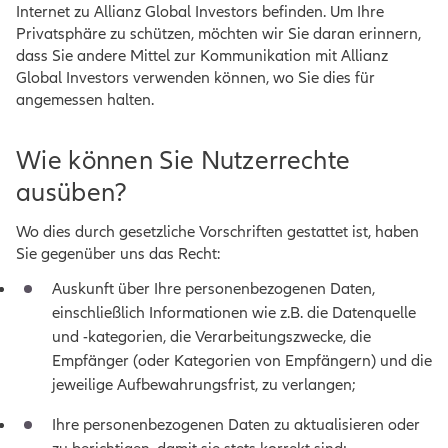
Internet zu Allianz Global Investors befinden. Um Ihre
Privatsphäre zu schützen, möchten wir Sie daran erinnern,
dass Sie andere Mittel zur Kommunikation mit Allianz
Global Investors verwenden können, wo Sie dies für
angemessen halten.
Wie können Sie Nutzerrechte
ausüben?
Wo dies durch gesetzliche Vorschriften gestattet ist, haben
Sie gegenüber uns das Recht:
Auskunft über Ihre personenbezogenen Daten,
einschließlich Informationen wie z.B. die Datenquelle
und -kategorien, die Verarbeitungszwecke, die
Empfänger (oder Kategorien von Empfängern) und die
jeweilige Aufbewahrungsfrist, zu verlangen;
Ihre personenbezogenen Daten zu aktualisieren oder