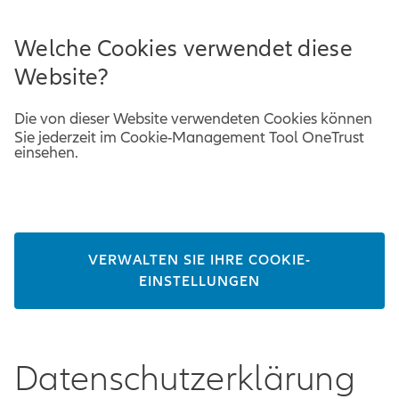
Welche Cookies verwendet diese
Website?
Die von dieser Website verwendeten Cookies können
Sie jederzeit im Cookie-Management Tool OneTrust
einsehen.
VERWALTEN SIE IHRE COOKIE-
EINSTELLUNGEN
Datenschutzerklärung