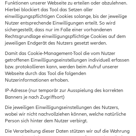
Funktionen unserer Webseite zu erteilen oder abzulehnen.
Hierbei blockiert das Tool das Setzen aller
einwilligungspflichtigen Cookies solange, bis der jeweilige
Nutzer entsprechende Einwilligungen erteilt. So wird
sichergestellt, dass nur im Falle einer vorhandenen
Rechtsgrundlage einwilligungspflichtige Cookies auf dem
jeweiligen Endgerät des Nutzers gesetzt werden.
Damit das Cookie-Management-Tool die vom Nutzer
getroffenen Einwilligungseinstellungen individuell erfassen
bzw. protokollieren kann, werden beim Aufruf unserer
Webseite durch das Tool die folgenden
Nutzerinformationen erhoben.
IP-Adresse (nur temporär zur Ausspielung des korrekten
Banners je nach Zugriffsort)
Die jeweiligen Einwilligungseinstellungen des Nutzers,
wobei wir nicht nachvollziehen können, welche natürliche
Person sich hinter dem Nutzer verbirgt.
Die Verarbeitung dieser Daten stützen wir auf die Wahrung