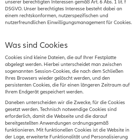
unserer berechtigten Interessen gemäß Art. 6 Abs. 1 lit. f
DSGVO. Unser berechtigtes Interesse besteht dabei an
einem rechtskonformen, nutzerspezifischen und
nutzerfreundlichen Einwilligungsmanagement für Cookies.
Was sind Cookies
Cookies sind kleine Dateien, die auf Ihrer Festplatte
abgelegt werden. Hierbei unterscheidet man zwischen
sogenannten Session-Cookies, die nach dem Schließen
Ihres Browsers wieder gelöscht werden, und den
persistenten Cookies, die für einen längeren Zeitraum auf
Ihrem Endgerät gespeichert werden.
Daneben unterscheiden wir die Zwecke, für die Cookies
gesetzt werden. Technisch notwendige Cookies sind
erforderlich, damit die Webseite und die darauf
bereitgestellten Anwendungen ordnungsgemäß
funktionieren. Mit funktionellen Cookies ist die Website in
der Lage, erweiterte Funktionalität und Personalisierung