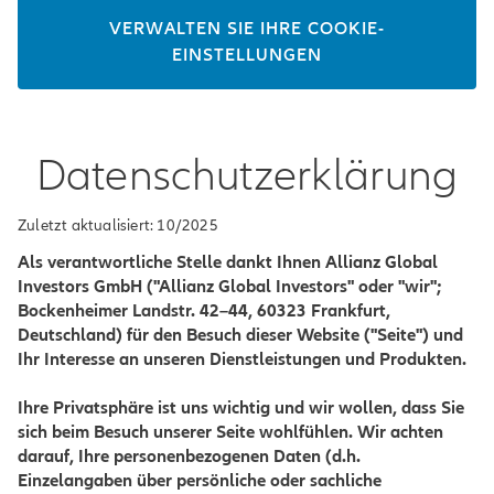
VERWALTEN SIE IHRE COOKIE-
EINSTELLUNGEN
Datenschutzerklärung
Zuletzt aktualisiert: 10/2025
Als verantwortliche Stelle dankt Ihnen Allianz Global
Investors GmbH ("Allianz Global Investors" oder "wir";
Bockenheimer Landstr. 42–44, 60323 Frankfurt,
Deutschland) für den Besuch dieser Website ("Seite") und
Ihr Interesse an unseren Dienstleistungen und Produkten.
Ihre Privatsphäre ist uns wichtig und wir wollen, dass Sie
sich beim Besuch unserer Seite wohlfühlen. Wir achten
darauf, Ihre personenbezogenen Daten (d.h.
Einzelangaben über persönliche oder sachliche