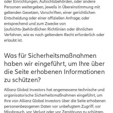
oder Einrichtungen, Aufsichtsbehörden, oder andere
Personen weitergeben, jeweils in Übereinstimmung mit
geltenden Gesetzen, Vorschriften, einer gerichtlichen
Entscheidung oder einer offiziellen Anfrage, oder
entsprechend und zum Zwecke von
(aufsichts-)behördlichen Richtlinien oder ähnlichen
Verfahren, wie es nach geltendem Recht erforderlich oder
erlaubt ist.
Was für Sicherheitsmaßnahmen
haben wir eingeführt, um Ihre über
die Seite erhobenen Informationen
zu schützen?
Allianz Global Investors hat angemessene technische und
organisatorische Sicherheitsmaßnahmen eingeführt, um
Ihre von Allianz Global Investors über die Seite erhobenen
personenbezogenen Daten vor unbefugtem Zugriff, vor
Missbrauch, vor Verlust oder vor Zerstörung zu schützen.