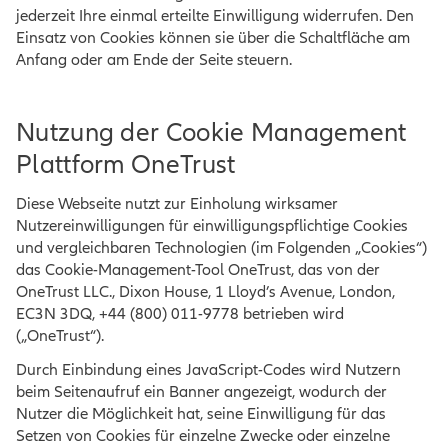
jederzeit Ihre einmal erteilte Einwilligung widerrufen. Den
Einsatz von Cookies können sie über die Schaltfläche am
Anfang oder am Ende der Seite steuern.
Nutzung der Cookie Management
Plattform OneTrust
Diese Webseite nutzt zur Einholung wirksamer
Nutzereinwilligungen für einwilligungspflichtige Cookies
und vergleichbaren Technologien (im Folgenden „Cookies“)
das Cookie-Management-Tool OneTrust, das von der
OneTrust LLC., Dixon House, 1 Lloyd’s Avenue, London,
EC3N 3DQ, +44 (800) 011-9778 betrieben wird
(„OneTrust“).
Durch Einbindung eines JavaScript-Codes wird Nutzern
beim Seitenaufruf ein Banner angezeigt, wodurch der
Nutzer die Möglichkeit hat, seine Einwilligung für das
Setzen von Cookies für einzelne Zwecke oder einzelne