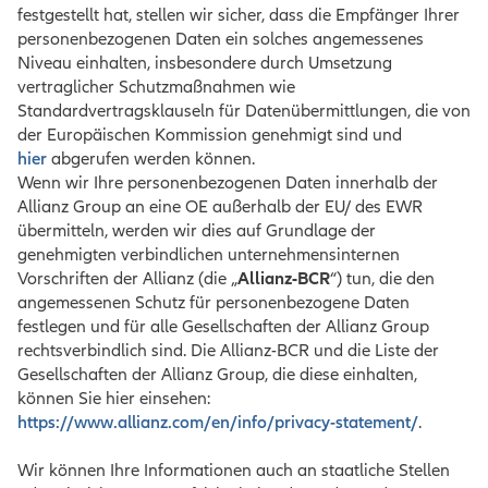
festgestellt hat, stellen wir sicher, dass die Empfänger Ihrer
personenbezogenen Daten ein solches angemessenes
Niveau einhalten, insbesondere durch Umsetzung
vertraglicher Schutzmaßnahmen wie
Standardvertragsklauseln für Datenübermittlungen, die von
der Europäischen Kommission genehmigt sind und
hier
abgerufen werden können.
Wenn wir Ihre personenbezogenen Daten innerhalb der
Allianz Group an eine OE außerhalb der EU/ des EWR
übermitteln, werden wir dies auf Grundlage der
genehmigten verbindlichen unternehmensinternen
Vorschriften der Allianz (die „
Allianz-BCR
“) tun, die den
angemessenen Schutz für personenbezogene Daten
festlegen und für alle Gesellschaften der Allianz Group
rechtsverbindlich sind. Die Allianz-BCR und die Liste der
Gesellschaften der Allianz Group, die diese einhalten,
können Sie hier einsehen:
https://www.allianz.com/en/info/privacy-statement/
.
Wir können Ihre Informationen auch an staatliche Stellen