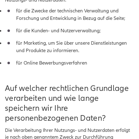
Nutzungs- und Nutzerdaten:
für die Zwecke der technischen Verwaltung und
Forschung und Entwicklung in Bezug auf die Seite;
für die Kunden- und Nutzerverwaltung;
für Marketing, um Sie über unsere Dienstleistungen
und Produkte zu informieren.
für Online Bewerbungsverfahren
Auf welcher rechtlichen Grundlage
verarbeiten und wie lange
speichern wir Ihre
personenbezogenen Daten?
Die Verarbeitung Ihrer Nutzungs- und Nutzerdaten erfolgt
je nach oben genanntem Zweck zur Durchführung