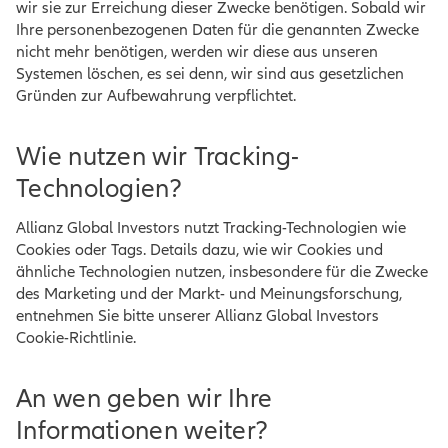
wir sie zur Erreichung dieser Zwecke benötigen. Sobald wir
Ihre personenbezogenen Daten für die genannten Zwecke
nicht mehr benötigen, werden wir diese aus unseren
Systemen löschen, es sei denn, wir sind aus gesetzlichen
Gründen zur Aufbewahrung verpflichtet.
Wie nutzen wir Tracking-
Technologien?
Allianz Global Investors nutzt Tracking-Technologien wie
Cookies oder Tags. Details dazu, wie wir Cookies und
ähnliche Technologien nutzen, insbesondere für die Zwecke
des Marketing und der Markt- und Meinungsforschung,
entnehmen Sie bitte unserer Allianz Global Investors
Cookie-Richtlinie.
An wen geben wir Ihre
Informationen weiter?