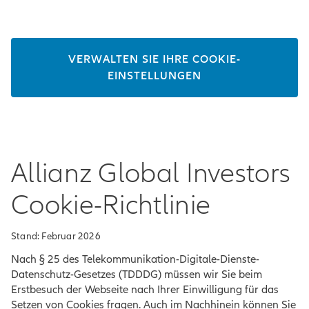
VERWALTEN SIE IHRE COOKIE-
EINSTELLUNGEN
Allianz Global Investors
Cookie-Richtlinie
Stand: Februar 2026
Nach § 25 des Telekommunikation-Digitale-Dienste-
Datenschutz-Gesetzes (TDDDG) müssen wir Sie beim
Erstbesuch der Webseite nach Ihrer Einwilligung für das
Setzen von Cookies fragen. Auch im Nachhinein können Sie