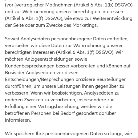
(vor-)vertraglicher Maßnahmen (Artikel 6 Abs. 1(b) DSGVO)
und zur Wahrnehmung unserer berechtigten Interessen
(Artikel 6 Abs. 1(f) DSGVO), wie etwa zur Weiterentwicklung
der Seite oder zum Zwecke des Marketings.
Soweit Analysedaten personenbezogene Daten enthalten,
verarbeiten wir diese Daten zur Wahrnehmung unserer
berechtigten Interessen (Artikel 6 Abs. 1(f) DSGVO). Wir
möchten Anlageentscheidungen sowie
Kundenbesprechungen besser vorbereiten und können auf
Basis der Analysedaten vor diesen
Entscheidungen/Besprechungen präzisere Beurteilungen
durchführen, um unsere Leistungen Ihnen gegenüber zu
verbessern. Wenn wir beabsichtigen, Analysedaten zu
anderen Zwecken zu verarbeiten, insbesondere zur
Erfüllung einer Vertragsbeziehung, werden wir die
betroffenen Personen bei Bedarf gesondert darüber
informieren.
Wir speichern Ihre personenbezogenen Daten so lange, wie