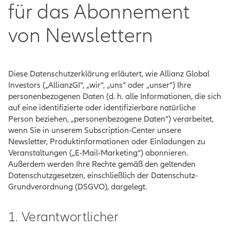
für das Abonnement
von Newslettern
Diese Datenschutzerklärung erläutert, wie Allianz Global
Investors („AllianzGI“, „wir“, „uns“ oder „unser“) Ihre
personenbezogenen Daten (d. h. alle Informationen, die sich
auf eine identifizierte oder identifizierbare natürliche
Person beziehen, „personenbezogene Daten“) verarbeitet,
wenn Sie in unserem Subscription-Center unsere
Newsletter, Produktinformationen oder Einladungen zu
Veranstaltungen („E-Mail-Marketing“) abonnieren.
Außerdem werden Ihre Rechte gemäß den geltenden
Datenschutzgesetzen, einschließlich der Datenschutz-
Grundverordnung (DSGVO), dargelegt.
1. Verantwortlicher