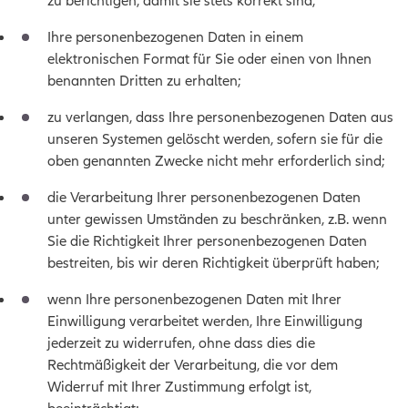
zu berichtigen, damit sie stets korrekt sind;
Ihre personenbezogenen Daten in einem
elektronischen Format für Sie oder einen von Ihnen
benannten Dritten zu erhalten;
zu verlangen, dass Ihre personenbezogenen Daten aus
unseren Systemen gelöscht werden, sofern sie für die
oben genannten Zwecke nicht mehr erforderlich sind;
die Verarbeitung Ihrer personenbezogenen Daten
unter gewissen Umständen zu beschränken, z.B. wenn
Sie die Richtigkeit Ihrer personenbezogenen Daten
bestreiten, bis wir deren Richtigkeit überprüft haben;
wenn Ihre personenbezogenen Daten mit Ihrer
Einwilligung verarbeitet werden, Ihre Einwilligung
jederzeit zu widerrufen, ohne dass dies die
Rechtmäßigkeit der Verarbeitung, die vor dem
Widerruf mit Ihrer Zustimmung erfolgt ist,