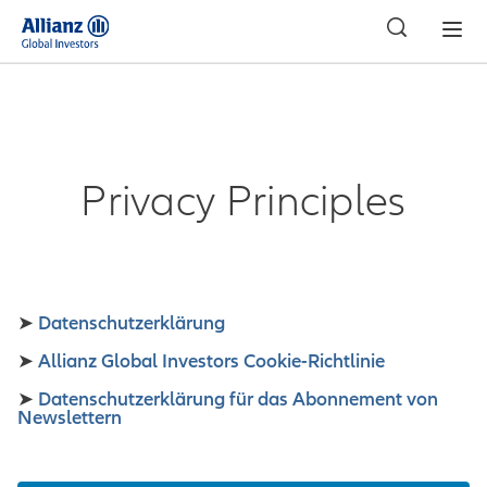
Privacy Principles
Datenschutzerklärung
➤
Allianz Global Investors Cookie-Richtlinie
➤
Datenschutzerklärung für das Abonnement von
➤
Newslettern