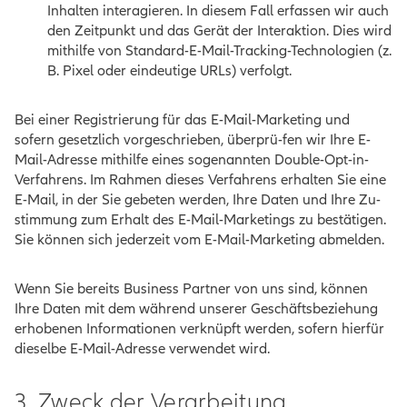
Inhalten interagieren. In diesem Fall erfassen wir auch
den Zeitpunkt und das Gerät der Interaktion. Dies wird
mithilfe von Standard-E-Mail-Tracking-Technologien (z.
B. Pixel oder eindeutige URLs) verfolgt.
Bei einer Registrierung für das E-Mail-Marketing und
sofern gesetzlich vorgeschrieben, überprü-fen wir Ihre E-
Mail-Adresse mithilfe eines sogenannten Double-Opt-in-
Verfahrens. Im Rahmen dieses Verfahrens erhalten Sie eine
E-Mail, in der Sie gebeten werden, Ihre Daten und Ihre Zu-
stimmung zum Erhalt des E-Mail-Marketings zu bestätigen.
Sie können sich jederzeit vom E-Mail-Marketing abmelden.
Wenn Sie bereits Business Partner von uns sind, können
Ihre Daten mit dem während unserer Geschäftsbeziehung
erhobenen Informationen verknüpft werden, sofern hierfür
dieselbe E-Mail-Adresse verwendet wird.
3. Zweck der Verarbeitung