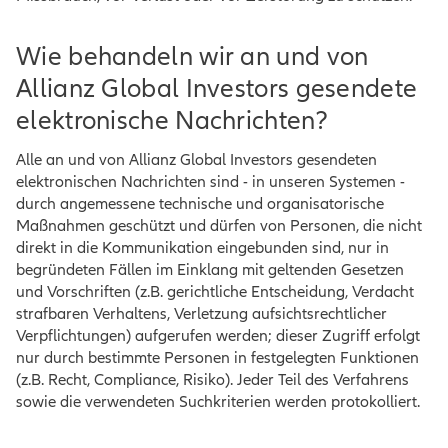
Wie behandeln wir an und von
Allianz Global Investors gesendete
elektronische Nachrichten?
Alle an und von Allianz Global Investors gesendeten
elektronischen Nachrichten sind - in unseren Systemen -
durch angemessene technische und organisatorische
Maßnahmen geschützt und dürfen von Personen, die nicht
direkt in die Kommunikation eingebunden sind, nur in
begründeten Fällen im Einklang mit geltenden Gesetzen
und Vorschriften (z.B. gerichtliche Entscheidung, Verdacht
strafbaren Verhaltens, Verletzung aufsichtsrechtlicher
Verpflichtungen) aufgerufen werden; dieser Zugriff erfolgt
nur durch bestimmte Personen in festgelegten Funktionen
(z.B. Recht, Compliance, Risiko). Jeder Teil des Verfahrens
sowie die verwendeten Suchkriterien werden protokolliert.