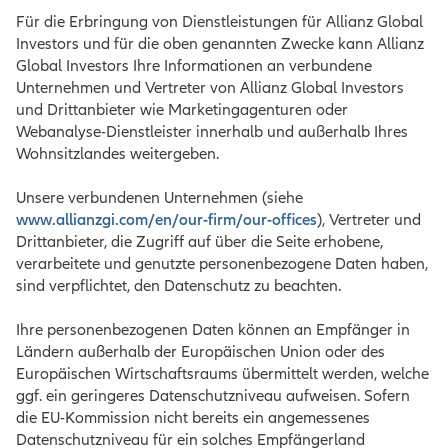
Für die Erbringung von Dienstleistungen für Allianz Global
Investors und für die oben genannten Zwecke kann Allianz
Global Investors Ihre Informationen an verbundene
Unternehmen und Vertreter von Allianz Global Investors
und Drittanbieter wie Marketingagenturen oder
Webanalyse-Dienstleister innerhalb und außerhalb Ihres
Wohnsitzlandes weitergeben.
Unsere verbundenen Unternehmen (siehe
www.allianzgi.com/en/our-firm/our-offices
), Vertreter und
Drittanbieter, die Zugriff auf über die Seite erhobene,
verarbeitete und genutzte personenbezogene Daten haben,
sind verpflichtet, den Datenschutz zu beachten.
Ihre personenbezogenen Daten können an Empfänger in
Ländern außerhalb der Europäischen Union oder des
Europäischen Wirtschaftsraums übermittelt werden, welche
ggf. ein geringeres Datenschutzniveau aufweisen. Sofern
die EU-Kommission nicht bereits ein angemessenes
Datenschutzniveau für ein solches Empfängerland