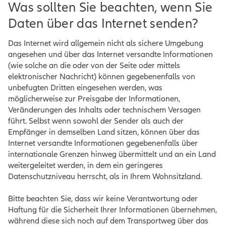
Was sollten Sie beachten, wenn Sie
Daten über das Internet senden?
Das Internet wird allgemein nicht als sichere Umgebung
angesehen und über das Internet versandte Informationen
(wie solche an die oder von der Seite oder mittels
elektronischer Nachricht) können gegebenenfalls von
unbefugten Dritten eingesehen werden, was
möglicherweise zur Preisgabe der Informationen,
Veränderungen des Inhalts oder technischem Versagen
führt. Selbst wenn sowohl der Sender als auch der
Empfänger in demselben Land sitzen, können über das
Internet versandte Informationen gegebenenfalls über
internationale Grenzen hinweg übermittelt und an ein Land
weitergeleitet werden, in dem ein geringeres
Datenschutzniveau herrscht, als in Ihrem Wohnsitzland.
Bitte beachten Sie, dass wir keine Verantwortung oder
Haftung für die Sicherheit Ihrer Informationen übernehmen,
während diese sich noch auf dem Transportweg über das