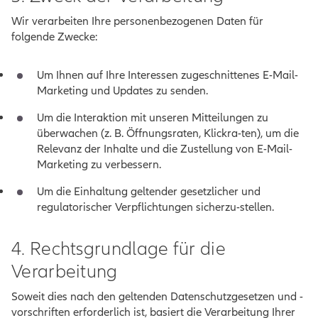
Wir verarbeiten Ihre personenbezogenen Daten für
folgende Zwecke:
Um Ihnen auf Ihre Interessen zugeschnittenes E-Mail-
Marketing und Updates zu senden.
Um die Interaktion mit unseren Mitteilungen zu
überwachen (z. B. Öffnungsraten, Klickra-ten), um die
Relevanz der Inhalte und die Zustellung von E-Mail-
Marketing zu verbessern.
Um die Einhaltung geltender gesetzlicher und
regulatorischer Verpflichtungen sicherzu-stellen.
4. Rechtsgrundlage für die
Verarbeitung
Soweit dies nach den geltenden Datenschutzgesetzen und -
vorschriften erforderlich ist, basiert die Verarbeitung Ihrer