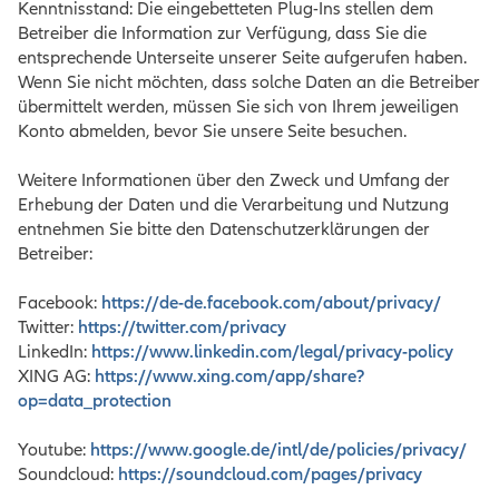
Kenntnisstand: Die eingebetteten Plug-Ins stellen dem
Betreiber die Information zur Verfügung, dass Sie die
entsprechende Unterseite unserer Seite aufgerufen haben.
Wenn Sie nicht möchten, dass solche Daten an die Betreiber
übermittelt werden, müssen Sie sich von Ihrem jeweiligen
Konto abmelden, bevor Sie unsere Seite besuchen.
Weitere Informationen über den Zweck und Umfang der
Erhebung der Daten und die Verarbeitung und Nutzung
entnehmen Sie bitte den Datenschutzerklärungen der
Betreiber:
Facebook:
https://de-de.facebook.com/about/privacy/
Twitter:
https://twitter.com/privacy
LinkedIn:
https://www.linkedin.com/legal/privacy-policy
XING AG:
https://www.xing.com/app/share?
op=data_protection
Youtube:
https://www.google.de/intl/de/policies/privacy/
Soundcloud:
https://soundcloud.com/pages/privacy