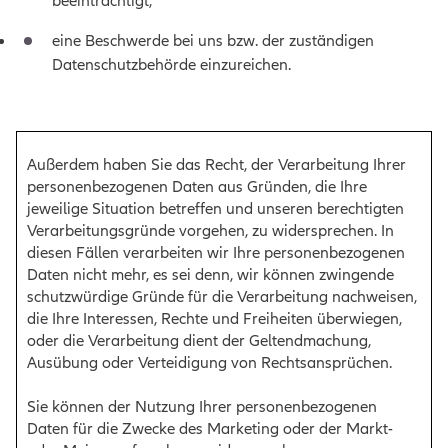
beeinträchtigt;
eine Beschwerde bei uns bzw. der zuständigen
Datenschutzbehörde einzureichen.
Außerdem haben Sie das Recht, der Verarbeitung Ihrer
personenbezogenen Daten aus Gründen, die Ihre
jeweilige Situation betreffen und unseren berechtigten
Verarbeitungsgründe vorgehen, zu widersprechen. In
diesen Fällen verarbeiten wir Ihre personenbezogenen
Daten nicht mehr, es sei denn, wir können zwingende
schutzwürdige Gründe für die Verarbeitung nachweisen,
die Ihre Interessen, Rechte und Freiheiten überwiegen,
oder die Verarbeitung dient der Geltendmachung,
Ausübung oder Verteidigung von Rechtsansprüchen.
Sie können der Nutzung Ihrer personenbezogenen
Daten für die Zwecke des Marketing oder der Markt-