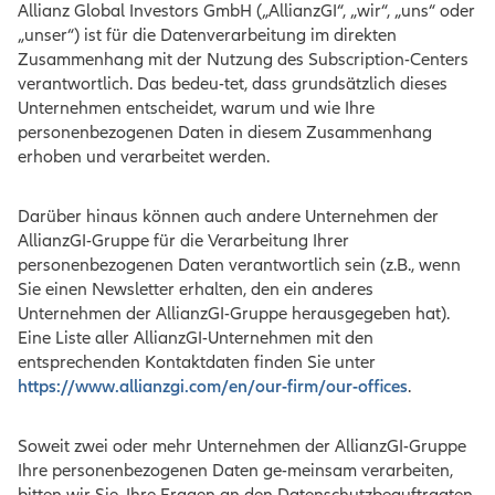
Allianz Global Investors GmbH („AllianzGI“, „wir“, „uns“ oder
„unser“) ist für die Datenverarbeitung im direkten
Zusammenhang mit der Nutzung des Subscription-Centers
verantwortlich. Das bedeu-tet, dass grundsätzlich dieses
Unternehmen entscheidet, warum und wie Ihre
personenbezogenen Daten in diesem Zusammenhang
erhoben und verarbeitet werden.
Darüber hinaus können auch andere Unternehmen der
AllianzGI-Gruppe für die Verarbeitung Ihrer
personenbezogenen Daten verantwortlich sein (z.B., wenn
Sie einen Newsletter erhalten, den ein anderes
Unternehmen der AllianzGI-Gruppe herausgegeben hat).
Eine Liste aller AllianzGI-Unternehmen mit den
entsprechenden Kontaktdaten finden Sie unter
https://www.allianzgi.com/en/our-firm/our-offices
.
Soweit zwei oder mehr Unternehmen der AllianzGI-Gruppe
Ihre personenbezogenen Daten ge-meinsam verarbeiten,