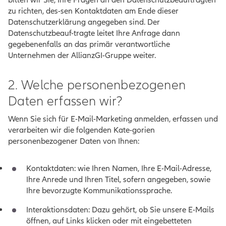
bitten wir Sie, Ihre Fragen an den Datenschutzbeauftragten
zu richten, des-sen Kontaktdaten am Ende dieser
Datenschutzerklärung angegeben sind. Der
Datenschutzbeauf-tragte leitet Ihre Anfrage dann
gegebenenfalls an das primär verantwortliche
Unternehmen der AllianzGI-Gruppe weiter.
2. Welche personenbezogenen
Daten erfassen wir?
Wenn Sie sich für E-Mail-Marketing anmelden, erfassen und
verarbeiten wir die folgenden Kate-gorien
personenbezogener Daten von Ihnen:
Kontaktdaten: wie Ihren Namen, Ihre E-Mail-Adresse,
Ihre Anrede und Ihren Titel, sofern angegeben, sowie
Ihre bevorzugte Kommunikationssprache.
Interaktionsdaten: Dazu gehört, ob Sie unsere E-Mails
öffnen, auf Links klicken oder mit eingebetteten