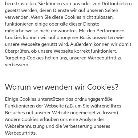
bereitzustellen. Sie können von uns oder von Drittanbietern
gesetzt werden, deren Dienste wir auf unseren Seiten
verwenden. Wenn Sie diese Cookies nicht zulassen,
funktionieren einige oder alle dieser Dienste
möglicherweise nicht einwandfrei. Mit den Performance-
Cookies können wir auf anonymer Basis auswerten wie
unsere Webseite genutzt wird. Außerdem können wir damit
überprüfen, ob unsere Webseite korrekt funktioniert.
Targeting-Cookies helfen uns, unseren Werbeauftritt zu
verbessern.
Warum verwenden wir Cookies?
Einige Cookies unterstützen das ordnungsgemäße
Funktionieren der Webseite (z.B. um Sie während Ihres
Besuches auf unserer Website angemeldet zu lassen).
Andere Cookies erlauben uns eine Analyse der
Webseitennutzung und die Verbesserung unseres
Werbeauftritts.