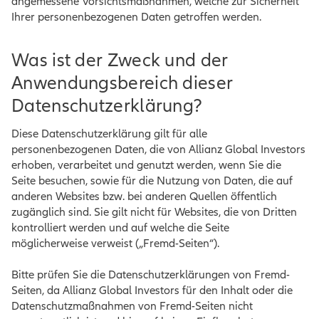
angemessene Vorsichtsmaßnahmen, welche zur Sicherheit
Ihrer personenbezogenen Daten getroffen werden.
Was ist der Zweck und der
Anwendungsbereich dieser
Datenschutzerklärung?
Diese Datenschutzerklärung gilt für alle
personenbezogenen Daten, die von Allianz Global Investors
erhoben, verarbeitet und genutzt werden, wenn Sie die
Seite besuchen, sowie für die Nutzung von Daten, die auf
anderen Websites bzw. bei anderen Quellen öffentlich
zugänglich sind. Sie gilt nicht für Websites, die von Dritten
kontrolliert werden und auf welche die Seite
möglicherweise verweist („Fremd-Seiten“).
Bitte prüfen Sie die Datenschutzerklärungen von Fremd-
Seiten, da Allianz Global Investors für den Inhalt oder die
Datenschutzmaßnahmen von Fremd-Seiten nicht