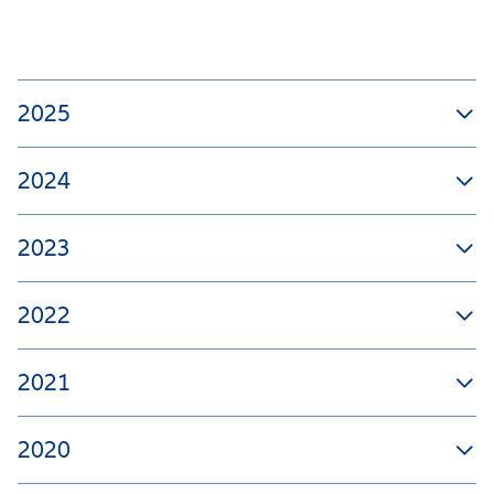
2025
2024
2023
2022
2021
2020