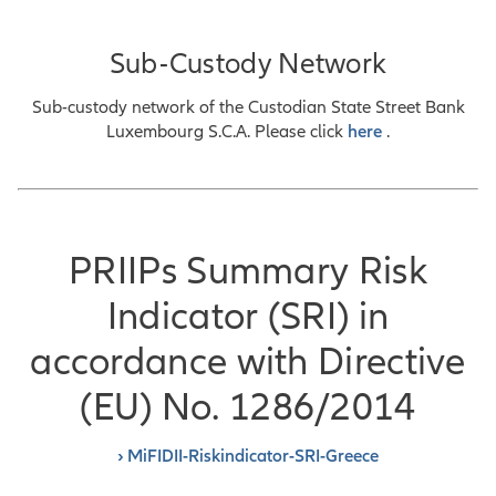
Sub-Custody Network
Sub-custody network of the Custodian State Street Bank
Luxembourg S.C.A. Please click
here
.
PRIIPs Summary Risk
Indicator (SRI) in
accordance with Directive
(EU) No. 1286/2014
› MiFIDII-Riskindicator-SRI-Greece