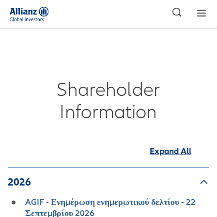
Shareholder
Information
Expand All
2026
AGIF - Ενημέρωση ενημερωτικού δελτίου - 22
Σεπτεμβρίου 2026