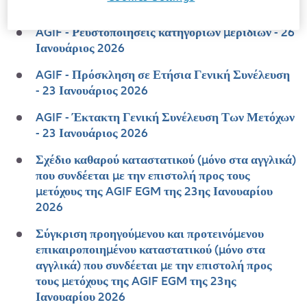
Συνέλευση - 09 Μαρτίου 2026
AGIF - Ρευστοποιήσεις κατηγοριών μεριδίων - 26
Ιανουάριος 2026
AGIF - Πρόσκληση σε Ετήσια Γενική Συνέλευση
- 23 Ιανουάριος 2026
AGIF - Έκτακτη Γενική Συνέλευση Των Μετόχων
- 23 Ιανουάριος 2026
Σχέδιο καθαρού καταστατικού (μόνο στα αγγλικά)
που συνδέεται με την επιστολή προς τους
μετόχους της AGIF EGM της 23ης Ιανουαρίου
2026
Σύγκριση προηγούμενου και προτεινόμενου
επικαιροποιημένου καταστατικού (μόνο στα
αγγλικά) που συνδέεται με την επιστολή προς
τους μετόχους της AGIF EGM της 23ης
Ιανουαρίου 2026