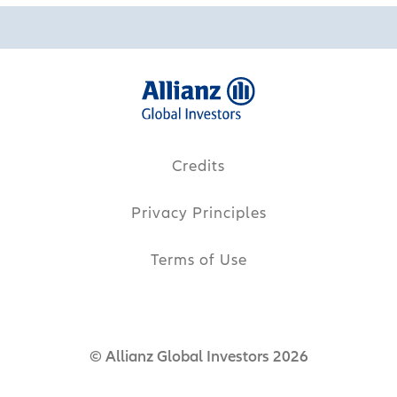
Credits
Privacy Principles
Terms of Use
© Allianz Global Investors 2026