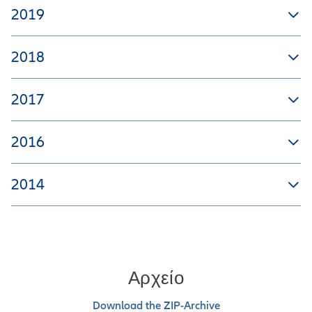
2019
2018
2017
2016
2014
Αρχείο
Download the ZIP-Archive