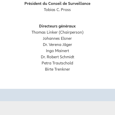
Président du Conseil de Surveillance
Tobias C. Pross
Directeurs généraux
Thomas Linker (Chairperson)
Johannes Elsner
Dr. Verena Jäger
Ingo Mainert
Dr. Robert Schmidt
Petra Trautschold
Birte Trenkner