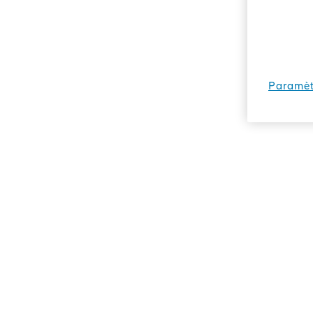
Paramèt