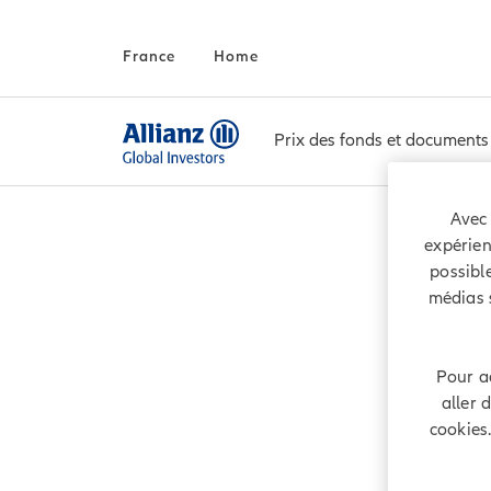
France
Home
Prix des fonds et documents
Avec 
expérien
possible
médias 
Pour ac
aller 
cookies